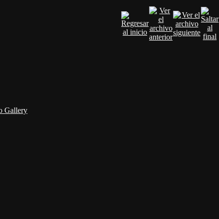
 Gallery