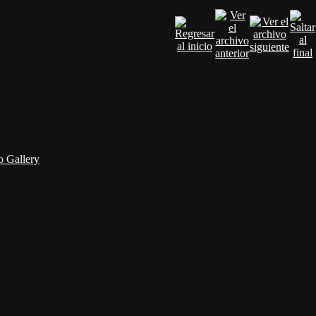
 Gallery