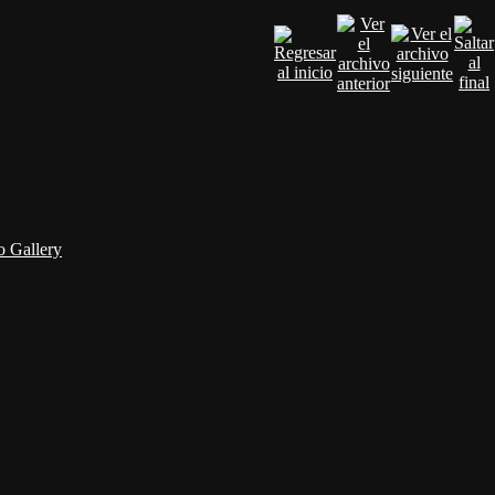
 Gallery