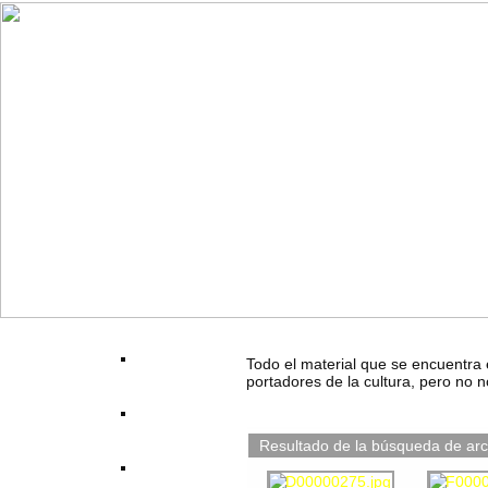
Todo el material que se encuentra 
portadores de la cultura, pero no n
Resultado de la búsqueda de arc