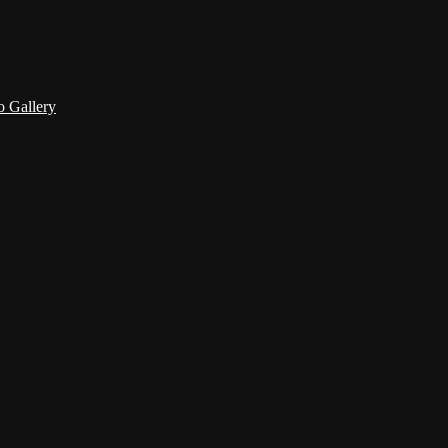
 Gallery