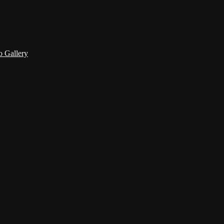
 Gallery