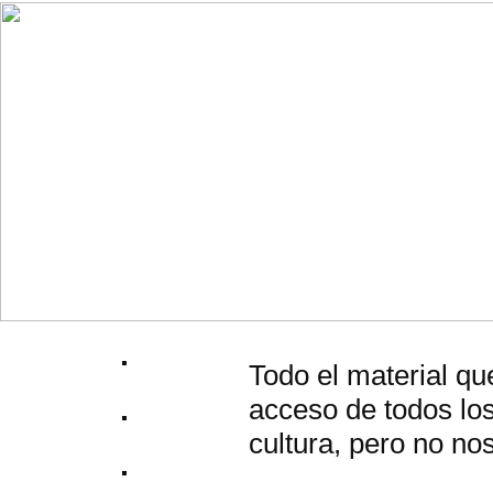
Todo el material qu
acceso de todos los
cultura, pero no no