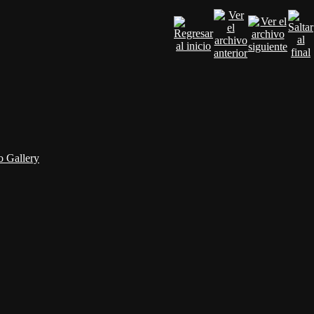
 Gallery