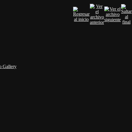
 Gallery