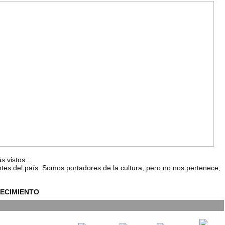
s vistos
::
ntes del país. Somos portadores de la cultura, pero no nos pertenece,
ECIMIENTO