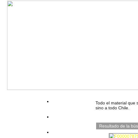
Todo el material que 
sino a todo Chile.
Resultado de la bú