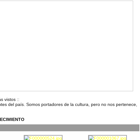
s vistos
::
ntes del país. Somos portadores de la cultura, pero no nos pertenece,
ECIMIENTO