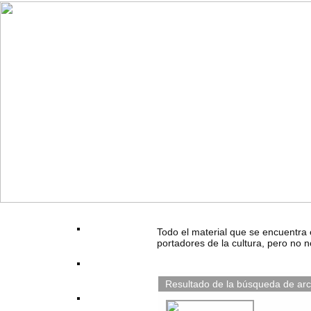
Todo el material que se encuentra 
portadores de la cultura, pero no n
Resultado de la búsqueda de arc