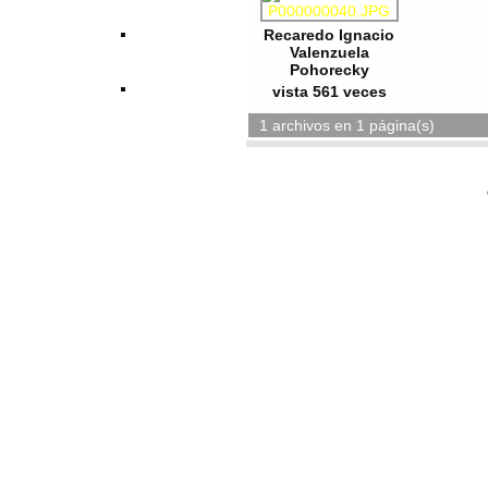
Recaredo Ignacio
Valenzuela
Pohorecky
vista 561 veces
1 archivos en 1 página(s)