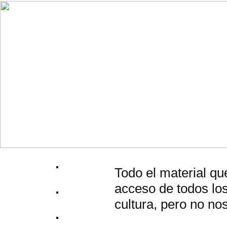
Todo el material qu
acceso de todos los
cultura, pero no no