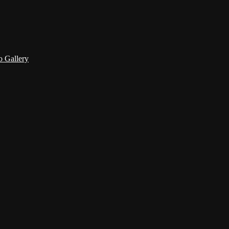
 Gallery