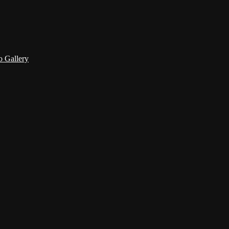
 Gallery