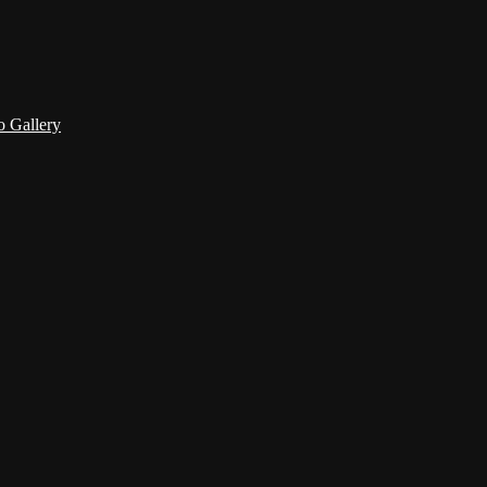
 Gallery