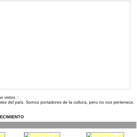
s vistos
::
ntes del país. Somos portadores de la cultura, pero no nos pertenece,
ECIMIENTO