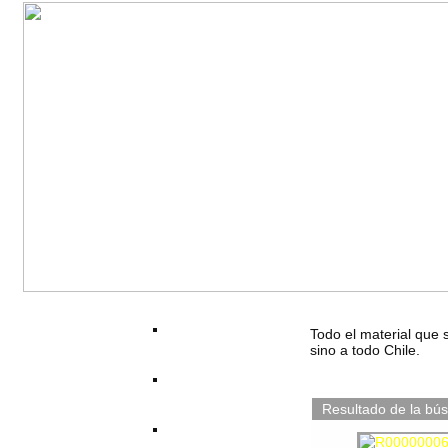
Todo el material que 
sino a todo Chile.
Resultado de la bús