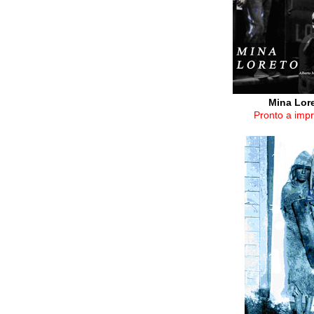
Mina Lore
Pronto a impr