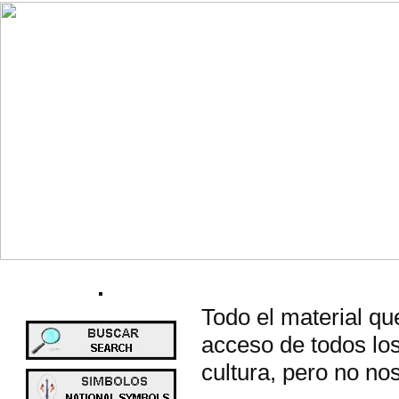
Todo el material qu
acceso de todos los
cultura, pero no no