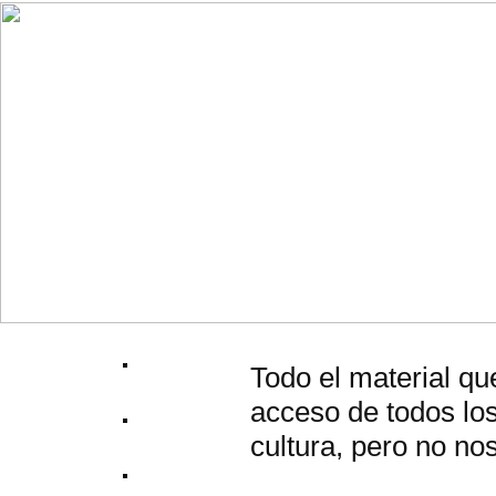
Todo el material qu
acceso de todos los
cultura, pero no no