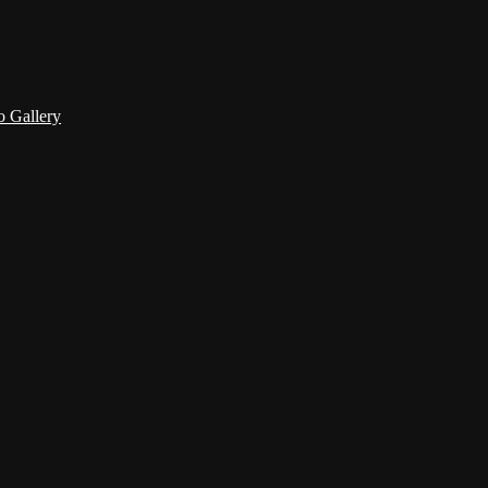
 Gallery