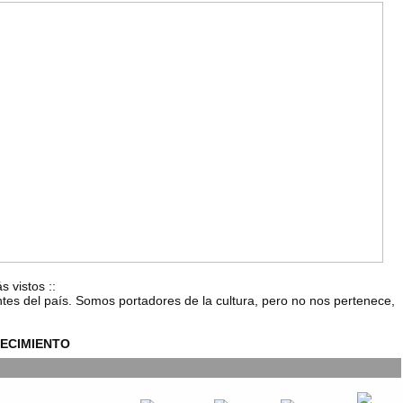
s vistos
::
ntes del país. Somos portadores de la cultura, pero no nos pertenece,
ECIMIENTO