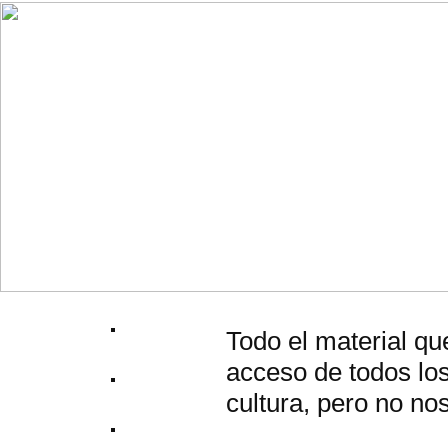
Todo el material qu
acceso de todos los
cultura, pero no no