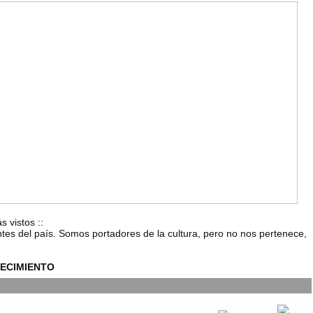
s vistos
::
ntes del país. Somos portadores de la cultura, pero no nos pertenece,
ECIMIENTO