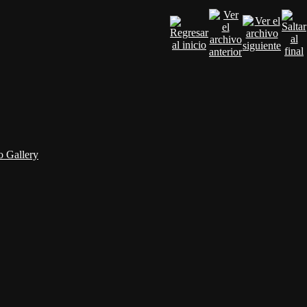
 Gallery