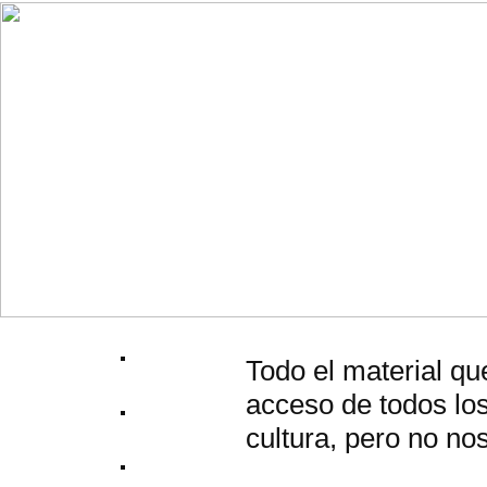
Todo el material qu
acceso de todos los
cultura, pero no no