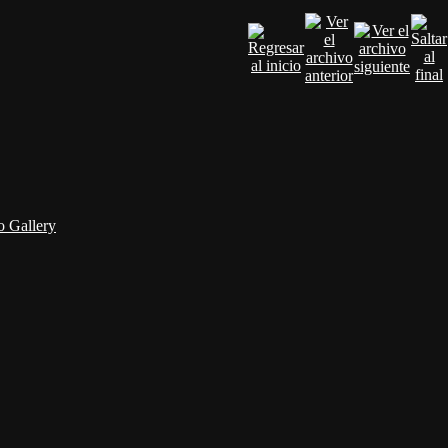
 Gallery