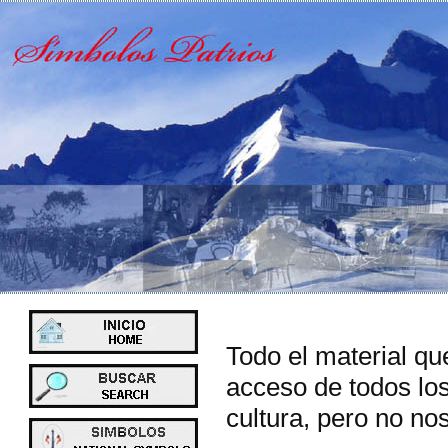
Todo el material qu
acceso de todos los
cultura, pero no no