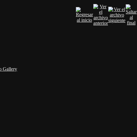
 Gallery