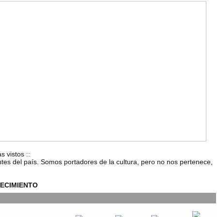
s vistos
::
ntes del país. Somos portadores de la cultura, pero no nos pertenece,
ECIMIENTO