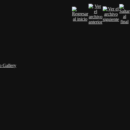
 Gallery